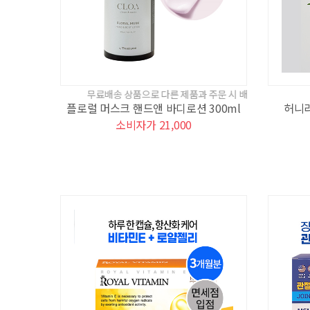
무료배송 상품으로 다른 제품과 주문 시 배송비 기준에서 제외됩니다.
플로럴 머스크 핸드앤 바디로션 300ml
허니라
소비자가 21,000