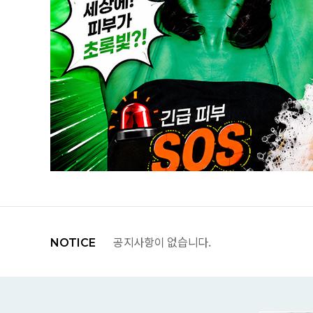
Prev
Next
Prev
Next
공지사항이 없습니다.
Start
Stop
공지사항이 없습니다.
NOTICE