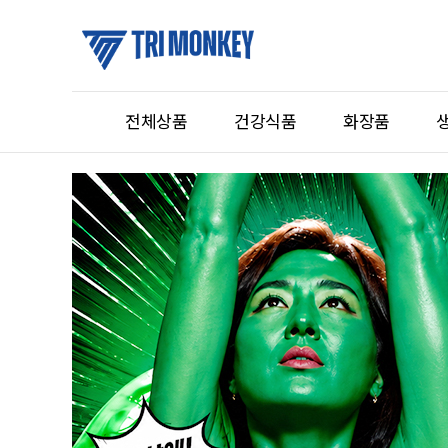
전체상품
건강식품
화장품