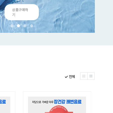
상품구매하
기
전체