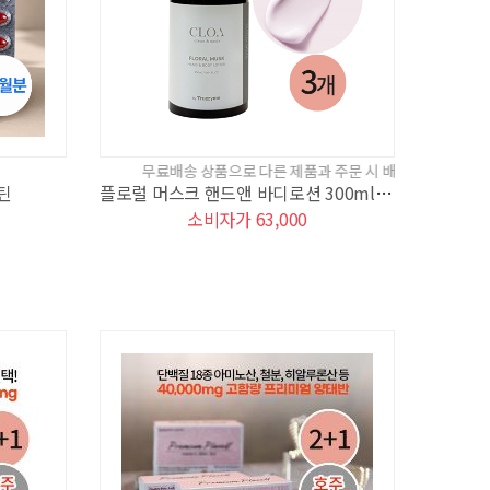
무료배송 상품으로 다른 제품과 주문 시 배송비 기준에서 제외됩니다.
틴
플로럴 머스크 핸드앤 바디로션 300ml (3세트)
소비자가 63,000