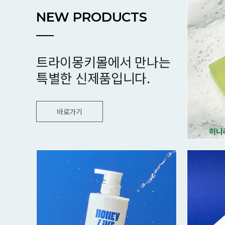
NEW PRODUCTS
트라이몽키몰에서 만나는
특별한 신제품입니다.
바로가기